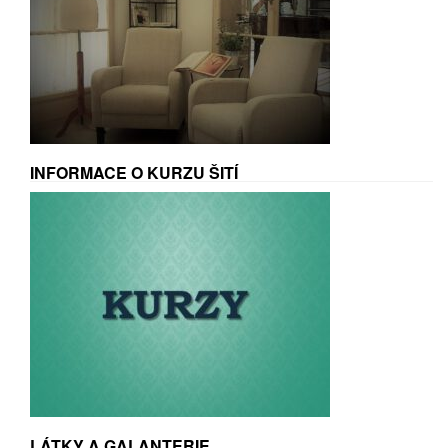
INFORMACE O KURZU ŠITÍ
LÁTKY A GALANTERIE