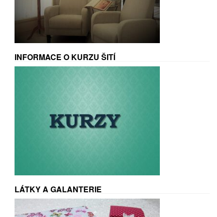
INFORMACE O KURZU ŠITÍ
LÁTKY A GALANTERIE