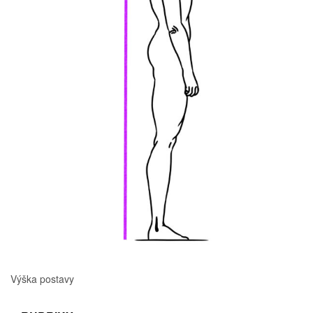
Výška postavy