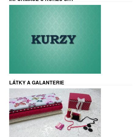
LÁTKY A GALANTERIE